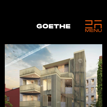
GOETHE