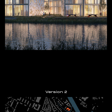
Version 2