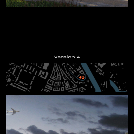
Version 4