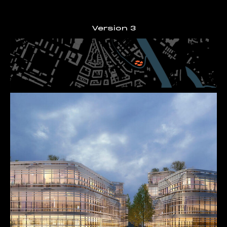
Version 3