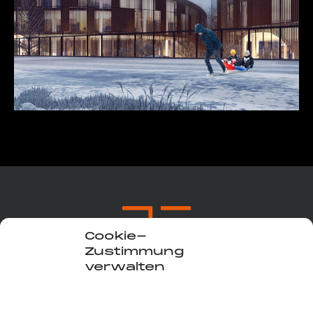
Cookie-
Zustimmung
verwalten
COOKIE-HINWEIS