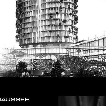
HAUSSEE