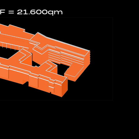
F = 21.600qm