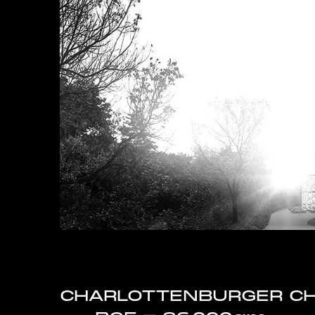
CHARLOTTENBURGER C