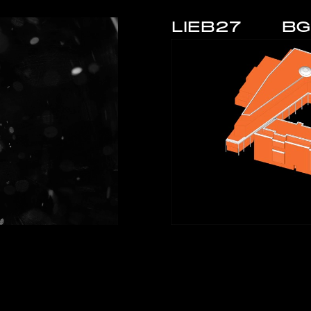
LIEB27
BG